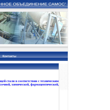
Контакты
й стали в соответствии с техническим
сочной, химической, фармацевтической,